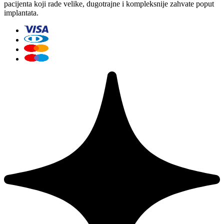
pacijenta koji rade velike, dugotrajne i kompleksnije zahvate poput
implantata.