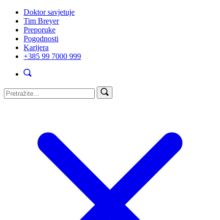
Doktor savjetuje
Tim Breyer
Preporuke
Pogodnosti
Karijera
+385 99 7000 999