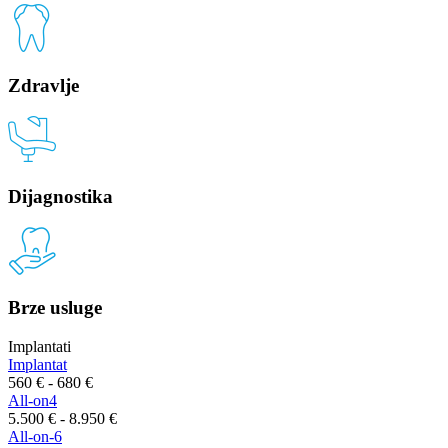
Zdravlje
Dijagnostika
Brze usluge
Implantati
Implantat
560 € - 680 €
All-on4
5.500 € - 8.950 €
All-on-6