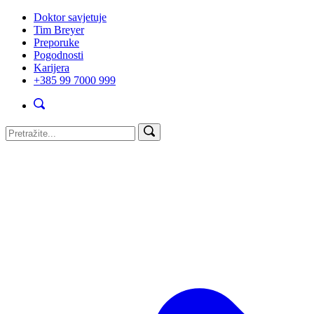
Doktor savjetuje
Tim Breyer
Preporuke
Pogodnosti
Karijera
+385 99 7000 999