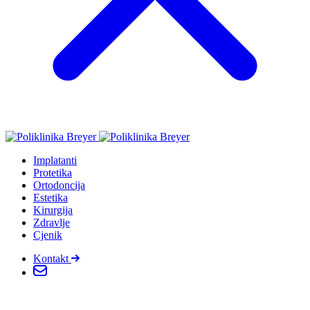
Implatanti
Protetika
Ortodoncija
Estetika
Kirurgija
Zdravlje
Cjenik
Kontakt