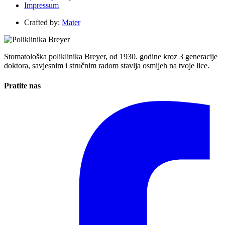
Impressum
Crafted by:
Mater
Stomatološka poliklinika Breyer, od 1930. godine kroz 3 generacije
doktora, savjesnim i stručnim radom stavlja osmijeh na tvoje lice.
Pratite nas