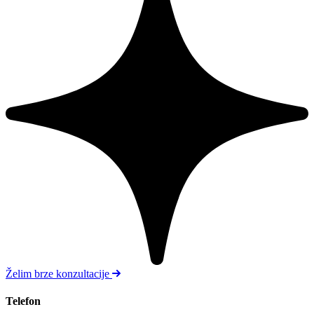
Želim brze konzultacije
Telefon