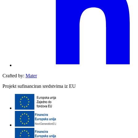
Crafted by:
Mater
Projekt sufinanciran sredstvima iz EU