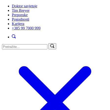
Doktor savjetuje
Tim Breyer
Preporuke
Pogodnosti
Karijera
+385 99 7000 999