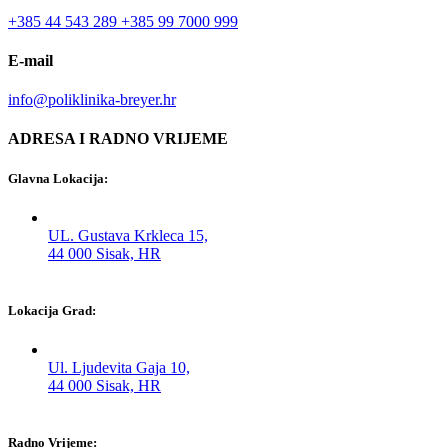
+385 44 543 289
+385 99 7000 999
E-mail
info@poliklinika-breyer.hr
ADRESA I RADNO VRIJEME
Glavna Lokacija:
UL. Gustava Krkleca 15,
44 000 Sisak, HR
Lokacija Grad:
Ul. Ljudevita Gaja 10,
44 000 Sisak, HR
Radno Vrijeme: