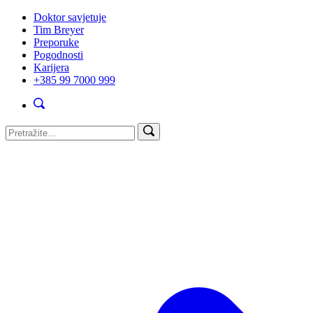
Doktor savjetuje
Tim Breyer
Preporuke
Pogodnosti
Karijera
+385 99 7000 999