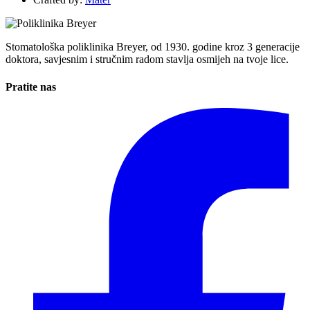
Stomatološka poliklinika Breyer, od 1930. godine kroz 3 generacije
doktora, savjesnim i stručnim radom stavlja osmijeh na tvoje lice.
Pratite nas