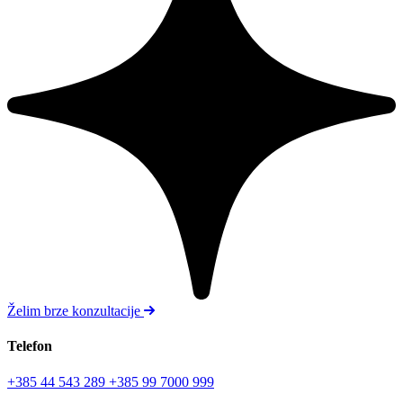
Želim brze konzultacije
Telefon
+385 44 543 289
+385 99 7000 999