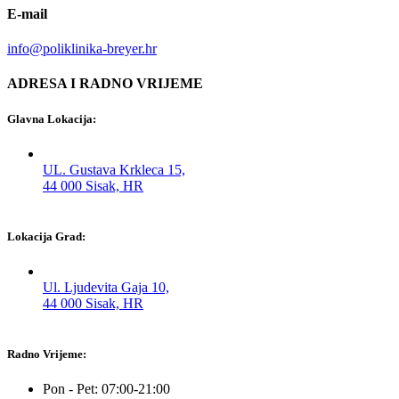
E-mail
info@poliklinika-breyer.hr
ADRESA I RADNO VRIJEME
Glavna Lokacija:
UL. Gustava Krkleca 15,
44 000 Sisak, HR
Lokacija Grad:
Ul. Ljudevita Gaja 10,
44 000 Sisak, HR
Radno Vrijeme:
Pon - Pet: 07:00-21:00