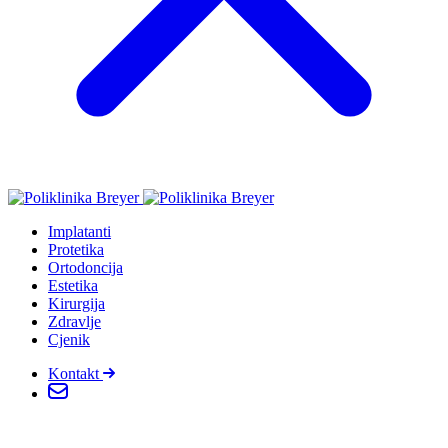
Implatanti
Protetika
Ortodoncija
Estetika
Kirurgija
Zdravlje
Cjenik
Kontakt