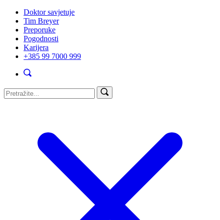
Doktor savjetuje
Tim Breyer
Preporuke
Pogodnosti
Karijera
+385 99 7000 999