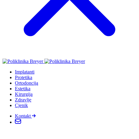
Implatanti
Protetika
Ortodoncija
Estetika
Kirurgija
Zdravlje
Cjenik
Kontakt