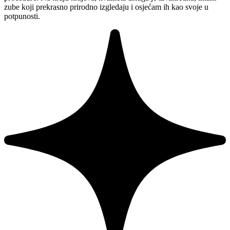
zube koji prekrasno prirodno izgledaju i osjećam ih kao svoje u
potpunosti.