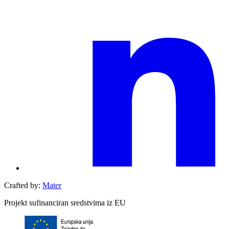
Crafted by:
Mater
Projekt sufinanciran sredstvima iz EU