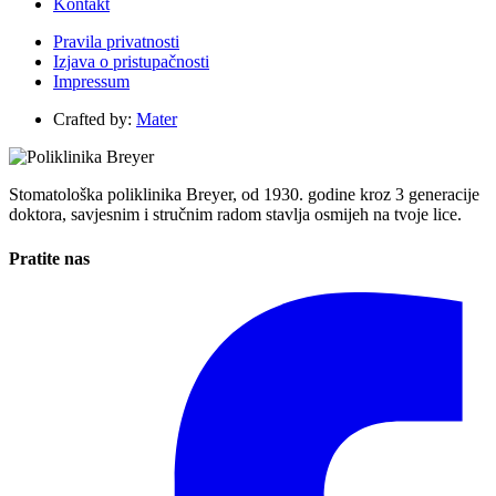
Kontakt
Pravila privatnosti
Izjava o pristupačnosti
Impressum
Crafted by:
Mater
Stomatološka poliklinika Breyer, od 1930. godine kroz 3 generacije
doktora, savjesnim i stručnim radom stavlja osmijeh na tvoje lice.
Pratite nas