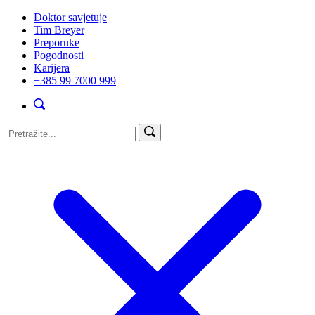
Doktor savjetuje
Tim Breyer
Preporuke
Pogodnosti
Karijera
+385 99 7000 999