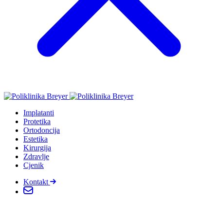
Implatanti
Protetika
Ortodoncija
Estetika
Kirurgija
Zdravlje
Cjenik
Kontakt