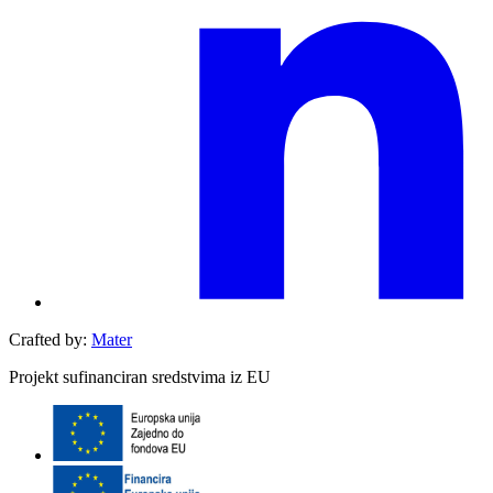
Crafted by:
Mater
Projekt sufinanciran sredstvima iz EU