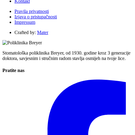
Kontakt
Pravila privatnosti
Izjava o pristupačnosti
Impressum
Crafted by:
Mater
Stomatološka poliklinika Breyer, od 1930. godine kroz 3 generacije
doktora, savjesnim i stručnim radom stavlja osmijeh na tvoje lice.
Pratite nas