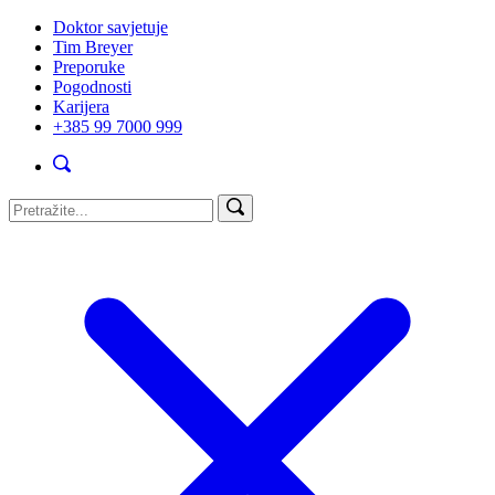
Doktor savjetuje
Tim Breyer
Preporuke
Pogodnosti
Karijera
+385 99 7000 999