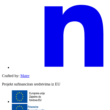
Crafted by:
Mater
Projekt sufinanciran sredstvima iz EU