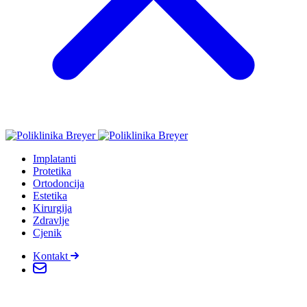
Implatanti
Protetika
Ortodoncija
Estetika
Kirurgija
Zdravlje
Cjenik
Kontakt