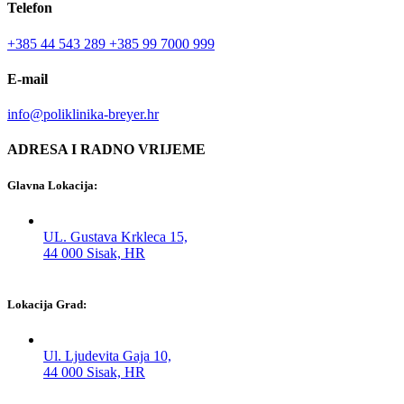
Telefon
+385 44 543 289
+385 99 7000 999
E-mail
info@poliklinika-breyer.hr
ADRESA I RADNO VRIJEME
Glavna Lokacija:
UL. Gustava Krkleca 15,
44 000 Sisak, HR
Lokacija Grad:
Ul. Ljudevita Gaja 10,
44 000 Sisak, HR