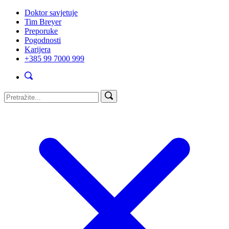
Doktor savjetuje
Tim Breyer
Preporuke
Pogodnosti
Karijera
+385 99 7000 999