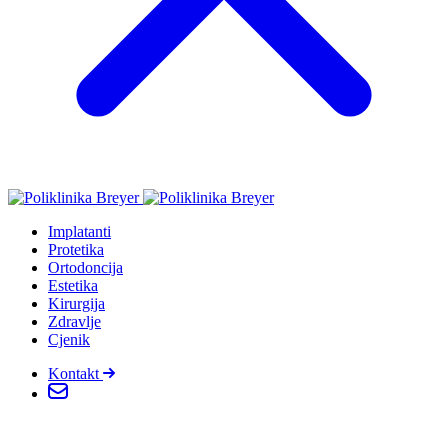
Implatanti
Protetika
Ortodoncija
Estetika
Kirurgija
Zdravlje
Cjenik
Kontakt