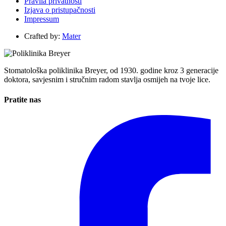
Pravila privatnosti
Izjava o pristupačnosti
Impressum
Crafted by:
Mater
Stomatološka poliklinika Breyer, od 1930. godine kroz 3 generacije
doktora, savjesnim i stručnim radom stavlja osmijeh na tvoje lice.
Pratite nas