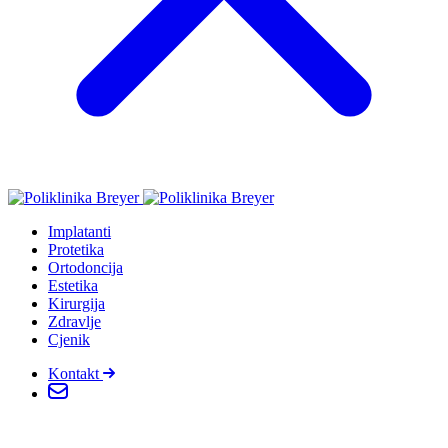
Implatanti
Protetika
Ortodoncija
Estetika
Kirurgija
Zdravlje
Cjenik
Kontakt