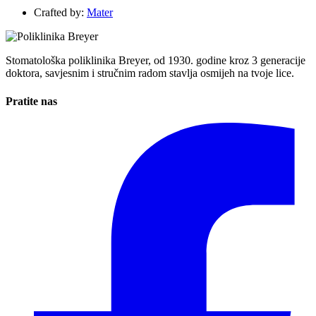
Crafted by:
Mater
Stomatološka poliklinika Breyer, od 1930. godine kroz 3 generacije
doktora, savjesnim i stručnim radom stavlja osmijeh na tvoje lice.
Pratite nas