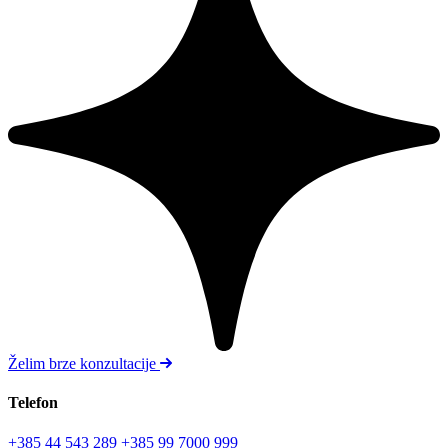
Želim brze konzultacije
Telefon
+385 44 543 289
+385 99 7000 999