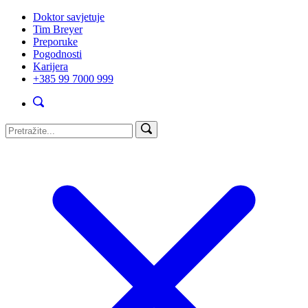
Doktor savjetuje
Tim Breyer
Preporuke
Pogodnosti
Karijera
+385 99 7000 999