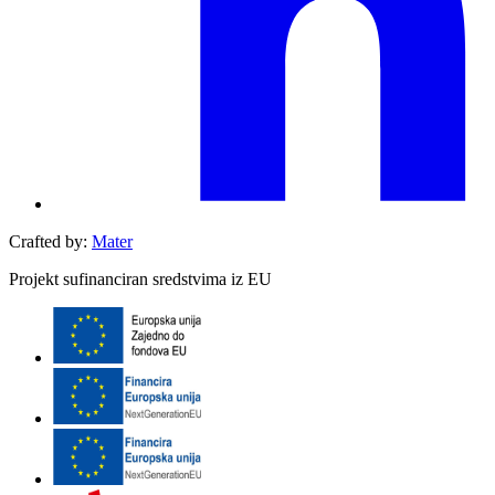
Crafted by:
Mater
Projekt sufinanciran sredstvima iz EU