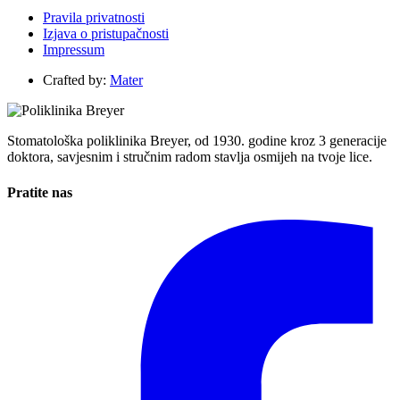
Pravila privatnosti
Izjava o pristupačnosti
Impressum
Crafted by:
Mater
Stomatološka poliklinika Breyer, od 1930. godine kroz 3 generacije
doktora, savjesnim i stručnim radom stavlja osmijeh na tvoje lice.
Pratite nas