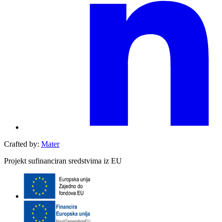
Crafted by:
Mater
Projekt sufinanciran sredstvima iz EU