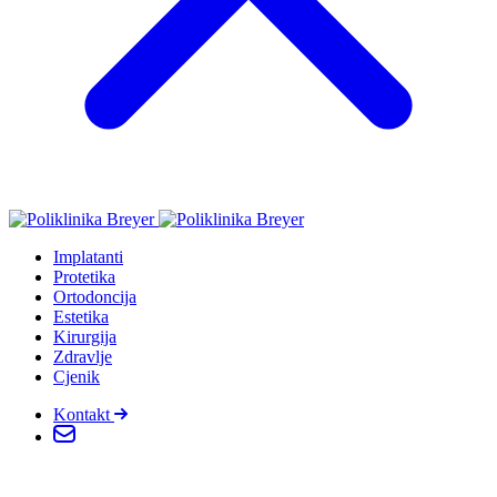
Implatanti
Protetika
Ortodoncija
Estetika
Kirurgija
Zdravlje
Cjenik
Kontakt