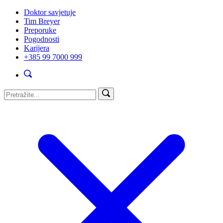
Doktor savjetuje
Tim Breyer
Preporuke
Pogodnosti
Karijera
+385 99 7000 999