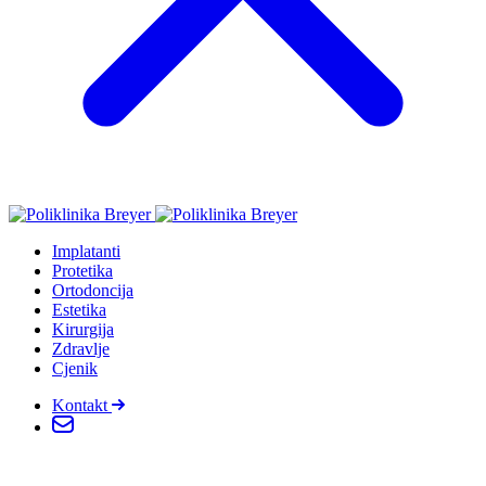
Implatanti
Protetika
Ortodoncija
Estetika
Kirurgija
Zdravlje
Cjenik
Kontakt