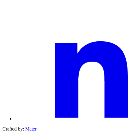
Crafted by:
Mater