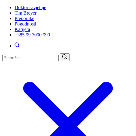
Doktor savjetuje
Tim Breyer
Preporuke
Pogodnosti
Karijera
+385 99 7000 999