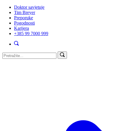
Doktor savjetuje
Tim Breyer
Preporuke
Pogodnosti
Karijera
+385 99 7000 999